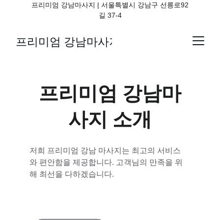
프리미엄 강남마사지 | 서울특별시 강남구 선릉로92
길 37-4
프리미엄 강남마사지
프리미엄 강남마
사지 소개
저희 프리미엄 강남 마사지는 최고의 서비스
와 편안함을 제공합니다. 고객님의 만족을 위
해 최선을 다하겠습니다.