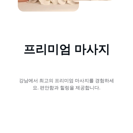
프리미엄 마사지
강남에서 최고의 프리미엄 마사지를 경험하세
요. 편안함과 힐링을 제공합니다.