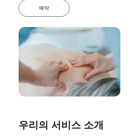
예약
우리의 서비스 소개