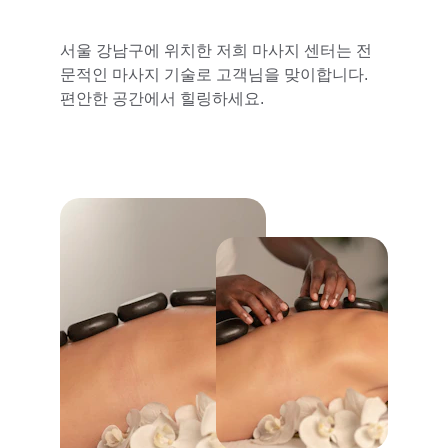
서울 강남구에 위치한 저희 마사지 센터는 전
문적인 마사지 기술로 고객님을 맞이합니다. 
편안한 공간에서 힐링하세요.